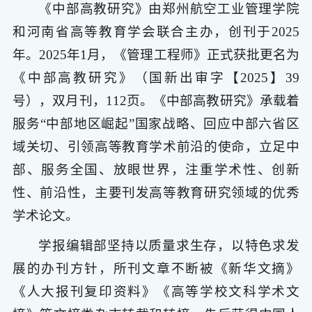
《中部高教研究》由郑州航空工业管理学院
和河南省高等教育学会联合主办，创刊于2025
年。2025年1月，《管理工程师》正式获批更名为
《中部高教研究》（国新出审字【2025】39
号），双月刊，112页。《中部高教研究》承载着
服务“中部地区崛起”国家战略、回应中部六省区
域关切、引领高等教育学术前沿的使命，立足中
部、服务全国、放眼世界，注重学术性、创新
性、前沿性，主要刊发高等教育研究领域的优秀
学术论文。
学报编辑部坚持以质量求生存，以特色求发
展的办刊方针，所刊文章不断被《新华文摘》
《人大报刊复印资料》《高等学校文科学术文