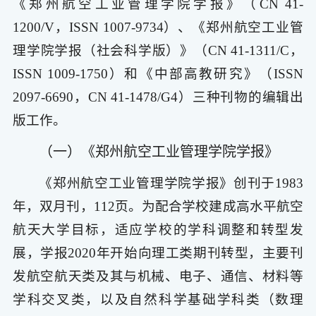
《郑州航空工业管理学院学报》（CN 41-
1200/V，ISSN 1007-9734）、《郑州航空工业管
理学院学报（社会科学版）》（CN 41-1311/C，
ISSN 1009-1750）和《中部高教研究》（ISSN
2097-6690，CN 41-1478/G4）三种刊物的编辑出
版工作。
（一）《郑州航空工业管理学院学报》
《郑州航空工业管理学院学报》创刊于1983
年，双月刊，112页。为配合学校建成高水平航空
航天大学目标，适应学校的学科调整和转型发
展，学报2020年开始向理工类期刊转型，主要刊
发航空航天类及其与机械、电子、通信、材料等
学科交叉类，以及自然科学基础学科类（数理