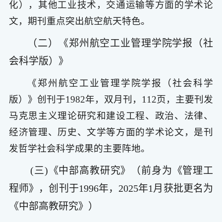
化），其他工业技术，交通运输等方面的学术论
文，期刊重点突出航空航天特色。
（二）《郑州航空工业管理学院学报（社
会科学版）》
《郑州航空工业管理学院学报（社会科学
版）》创刊于1982年，双月刊，112页，主要刊发
马克思主义理论研究和建设工程、政治、法律、
经济管理、历史、文学等方面的学术论文，是刊
发哲学社会科学成果的主要阵地。
(三)《中部高教研究》（前身为《管理工
程师》，创刊于1996年，2025年1月获批更名为
《中部高教研究》）