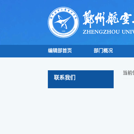
编辑部首页
部门概况
当前
联系我们