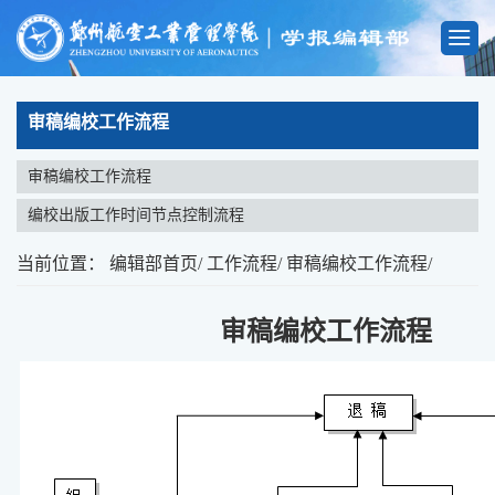
审稿编校工作流程
审稿编校工作流程
编校出版工作时间节点控制流程
当前位置：
编辑部首页
/
工作流程
/
审稿编校工作流程
/
审稿编校工作流程