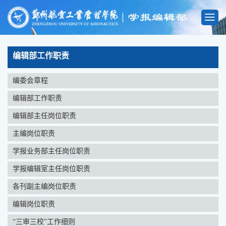
编辑部工作职责
编委会章程
编辑部工作职责
编辑部主任岗位职责
主编岗位职责
学报业务部主任岗位职责
学报编辑室主任岗位职责
各刊副主编岗位职责
编辑岗位职责
“三审三校”工作细则