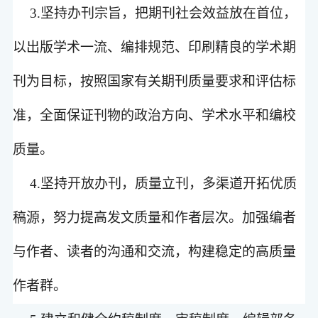
3.
坚持办刊宗旨，把期刊社会效益放在首位，
以出版学术一流、编排规范、印刷精良的学术期
刊为目标，按照国家有关期刊质量要求和评估标
准，全面保证刊物的政治方向、学术水平和编校
质量。
4.
坚持开放办刊，质量立刊，多渠道开拓优质
稿源，努力提高发文质量和作者层次。加强编者
与作者、读者的沟通和交流，构建稳定的高质量
作者群。