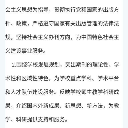
会主义思想为指导，贯彻执行党和国家的出版方
针、政策，严格遵守国家有关出版管理的法律法
规，坚持社会主义办刊方向，为中国特色社会主
义建设事业服务。
2.
围绕学校发展规划，突出期刊的理论性、学
术性和区域性特色，为学校重点学科、学术平台
和人才队伍建设服务。反映学校师生教学科研成
果，介绍国内外新成果、新思想、新方法，为教
学、科研提供支持和服务。