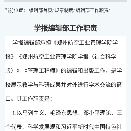
当前位置：
编辑部首页
/
规章制度
/
编辑部工作职责
/
学报编辑部工作职责
学报编辑部承担《郑州航空工业管理学院学
报》《郑州航空工业管理学院学报（社会科学
版）》《管理工程师》的编辑和出版工作，是学
校展示教学与科研成果并对外进行学术交流的窗
口。其工作职责是：
1.
以马列主义、毛泽东思想、邓小平理论、三
个代表、科学发展观和习近平新时代中国特色社