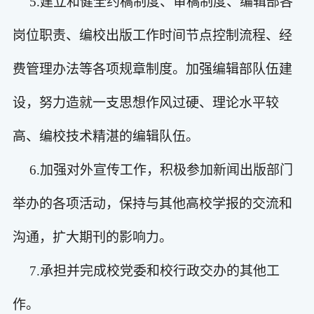
5.
建立和健全约稿制度、审稿制度、编辑部各
岗位职责、编校出版工作时间节点控制流程、经
费管理办法等各项规章制度。加强编辑部队伍建
设，努力造就一支思想作风过硬、理论水平较
高、编校技术精湛的编辑队伍。
6.
加强对外宣传工作，积极参加新闻出版部门
举办的各项活动，保持与其他高校学报的交流和
沟通，扩大期刊的影响力。
7.
承担并完成校党委和校行政交办的其他工
作。