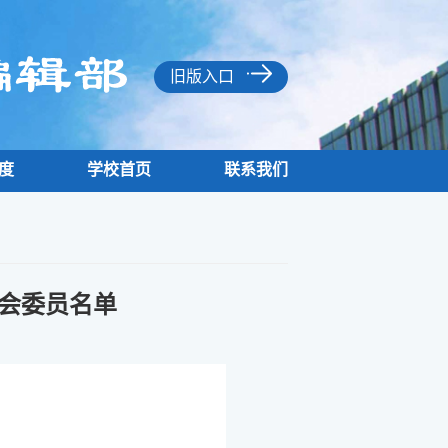
旧版入口
度
学校首页
联系我们
会委员名单