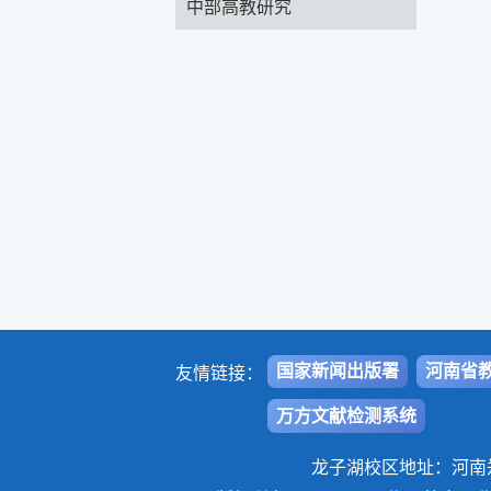
中部高教研究
国家新闻出版署
河南省
友情链接：
万方文献检测系统
龙子湖校区地址：河南郑州