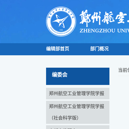
编辑部首页
部门概况
当前
编委会
郑州航空工业管理学院学报
郑州航空工业管理学院学报
（社会科学版）