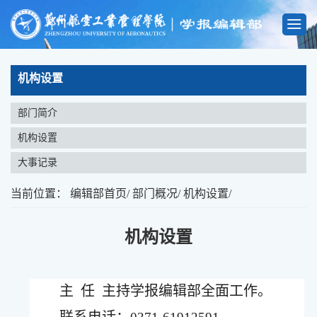
机构设置
部门简介
机构设置
大事记录
当前位置：
编辑部首页
/
部门概况
/
机构设置
/
机构设置
主 任
主持学报编辑部全面工作。
联系电话：