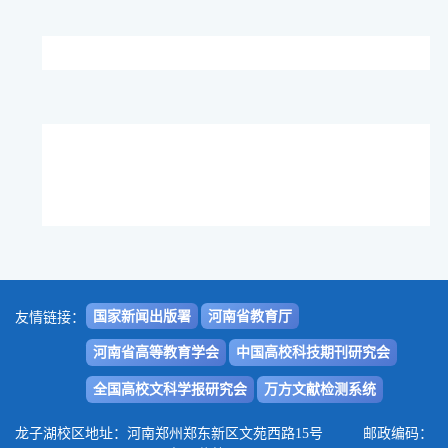
国家新闻出版署
河南省教育厅
友情链接：
河南省高等教育学会
中国高校科技期刊研究会
全国高校文科学报研究会
万方文献检测系统
龙子湖校区地址：河南郑州郑东新区文苑西路15号 邮政编码：