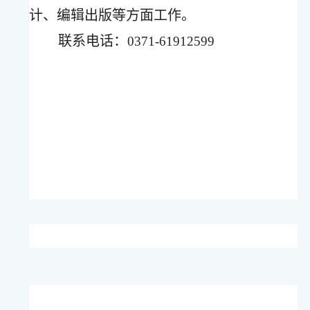
计、编辑出版等方面工作。
联系电话：
0371-
61912599