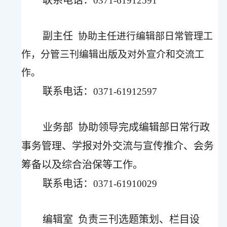
0371-61912591
副主任
协助主任进行编辑部日常管理工
作，分管三刊编辑出版及对外宣介和交流工
作。
联系电话：
0371-61912597
业务部
协助领导完成编辑部日常行政
事务管理、学报对外交流与宣传推介、会务
筹备以及综合治保等工作。
联系电话：
0371-61910029
编辑室
负责三刊选题策划、栏目设