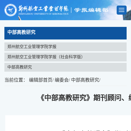
中部高教研究
郑州航空工业管理学院学报
郑州航空工业管理学院学报（社会科学版）
中部高教研究
当前位置：
编辑部首页
/
编委会
/
中部高教研究
/
《中部高教研究》期刊顾问、