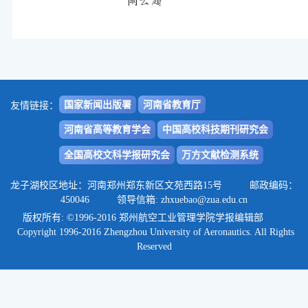
国家新闻出版署
河南省教育厅
友情链接：
河南省高等教育学会
中国高校科技期刊研究会
全国高校文科学报研究会
万方文献检测系统
龙子湖校区地址：河南郑州郑东新区文苑西路15号 邮政编码：
450046 领导信箱: zhxuebao@zua.edu.cn
版权所有: ©1996-2016 郑州航空工业管理学院学报编辑部
Copyright 1996-2016 Zhengzhou University of Aeronautics. All Rights
Reserved