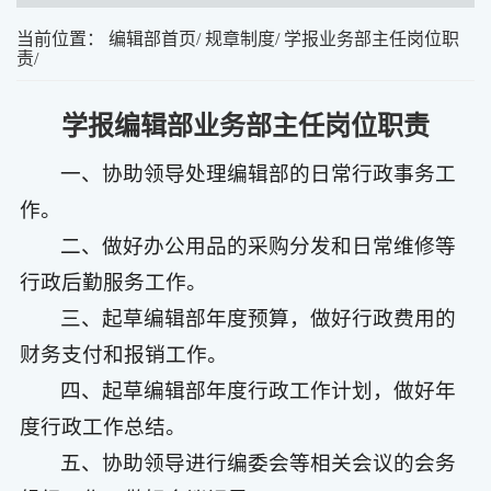
当前位置：
编辑部首页
/
规章制度
/
学报业务部主任岗位职
责
/
学报编辑部业务部主任岗位职责
一、协助领导处理编辑部的日常行政事务工
作。
二、做好办公用品的采购分发和日常维修等
行政后勤服务工作。
三、起草编辑部年度预算，做好行政费用的
财务支付和报销工作。
四、起草编辑部年度行政工作计划，做好年
度行政工作总结。
五、协助领导进行编委会等相关会议的会务