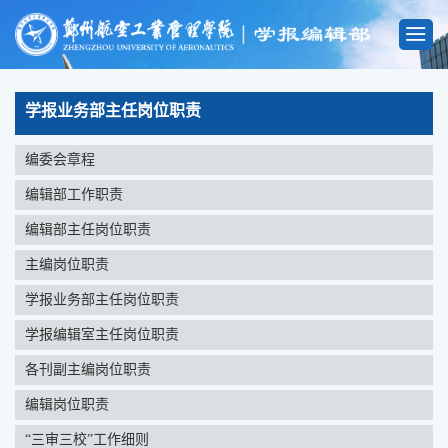
学报业务部主任岗位职责
编委会章程
编辑部工作职责
编辑部主任岗位职责
主编岗位职责
学报业务部主任岗位职责
学报编辑室主任岗位职责
各刊副主编岗位职责
编辑岗位职责
“三审三校”工作细则