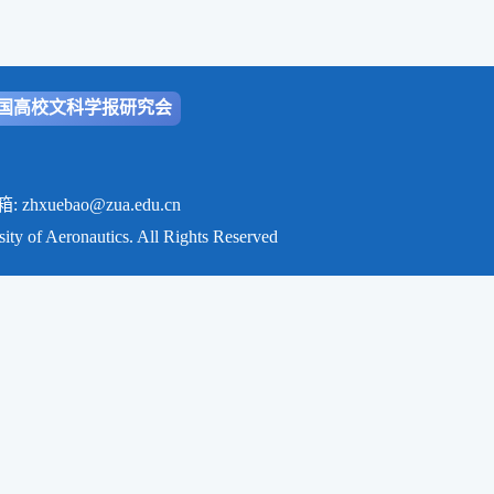
国高校文科学报研究会
ao@zua.edu.cn
onautics. All Rights Reserved