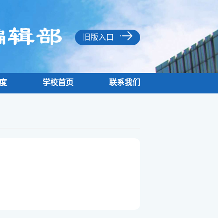
旧版入口
度
学校首页
联系我们